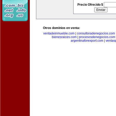
Precio Ofrecido $
Otros dominios en venta:
ventadeinmueble.com
|
consultoradenegocios.com
bienesraices.com
|
procesosdenegocios.com
argentinaforexport.com
|
ventas