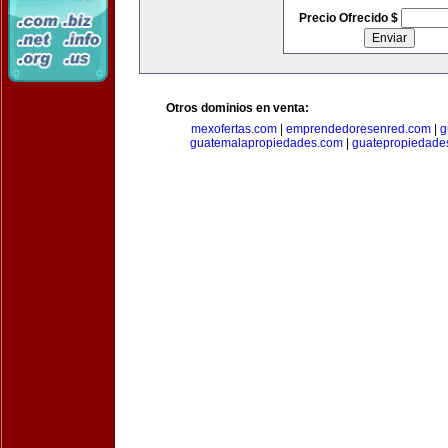
Precio Ofrecido $
Otros dominios en venta:
mexofertas.com
|
emprendedoresenred.com
|
g
guatemalapropiedades.com
|
guatepropiedade