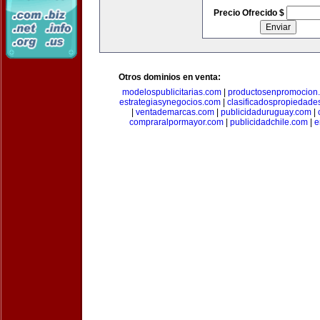
Precio Ofrecido $
Otros dominios en venta:
modelospublicitarias.com
|
productosenpromocion
estrategiasynegocios.com
|
clasificadospropiedade
|
ventademarcas.com
|
publicidaduruguay.com
|
compraralpormayor.com
|
publicidadchile.com
|
e