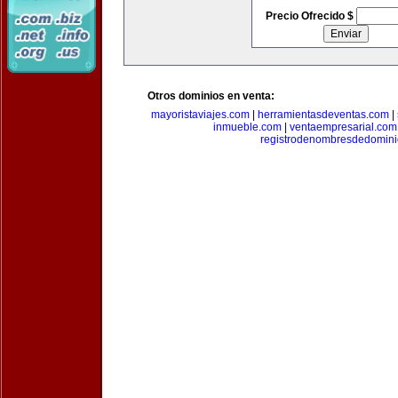
Precio Ofrecido $
Otros dominios en venta:
mayoristaviajes.com
|
herramientasdeventas.com
|
inmueble.com
|
ventaempresarial.com
registrodenombresdedomin